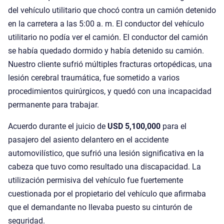
del vehículo utilitario que chocó contra un camión detenido
en la carretera a las 5:00 a. m. El conductor del vehículo
utilitario no podía ver el camión. El conductor del camión
se había quedado dormido y había detenido su camión.
Nuestro cliente sufrió múltiples fracturas ortopédicas, una
lesión cerebral traumática, fue sometido a varios
procedimientos quirúrgicos, y quedó con una incapacidad
permanente para trabajar.
Acuerdo durante el juicio de
USD 5,100,000
para el
pasajero del asiento delantero en el accidente
automovilístico, que sufrió una lesión significativa en la
cabeza que tuvo como resultado una discapacidad. La
utilización permisiva del vehículo fue fuertemente
cuestionada por el propietario del vehículo que afirmaba
que el demandante no llevaba puesto su cinturón de
seguridad.