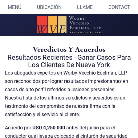
MENÚ
UBICACIÓN
LLAME
CONTACT
Veredictos Y Acuerdos
Resultados Recientes - Ganar Casos Para
Los Clientes De Nueva York
Los abogados expertos en Worby Vecchio Edelman, LLP
son reconocidos por lograr resultados impresionantes en
casos de alto perfil referidos a lesiones personales.
Nuestra lista de los últimos veredictos y acuerdos es un
testimonio del compromiso de nuestra firma con la
satisfacción y el servicio al cliente.
Acuerdo por
USD 4,250,000
antes del juicio para el
conductor que llevaba colocado el cinturón de seguridad