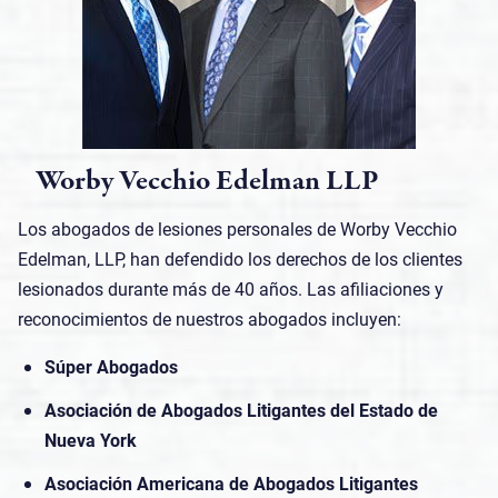
Worby Vecchio Edelman LLP
Los abogados de lesiones personales de Worby Vecchio
Edelman, LLP, han defendido los derechos de los clientes
lesionados durante más de 40 años. Las afiliaciones y
reconocimientos de nuestros abogados incluyen:
Súper Abogados
Asociación de Abogados Litigantes del Estado de
Nueva York
Asociación Americana de Abogados Litigantes