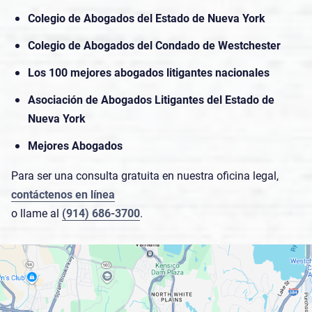
Colegio de Abogados del Estado de Nueva York
Colegio de Abogados del Condado de Westchester
Los 100 mejores abogados litigantes nacionales
Asociación de Abogados Litigantes del Estado de
Nueva York
Mejores Abogados
Para ser una consulta gratuita en nuestra oficina legal,
contáctenos en línea
o llame al
(914) 686-3700
.