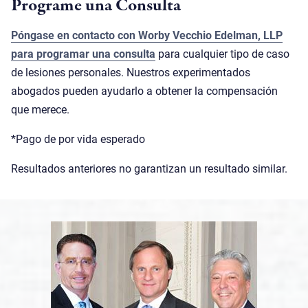
Programe una Consulta
Póngase en contacto con Worby Vecchio Edelman, LLP
para programar una consulta
para cualquier tipo de caso
de lesiones personales. Nuestros experimentados
abogados pueden ayudarlo a obtener la compensación
que merece.
*Pago de por vida esperado
Resultados anteriores no garantizan un resultado similar.