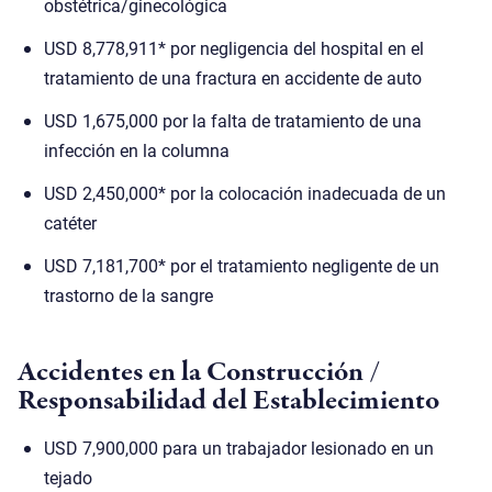
obstétrica/ginecológica
USD 8,778,911* por negligencia del hospital en el
tratamiento de una fractura en accidente de auto
USD 1,675,000 por la falta de tratamiento de una
infección en la columna
USD 2,450,000* por la colocación inadecuada de un
catéter
USD 7,181,700* por el tratamiento negligente de un
trastorno de la sangre
Accidentes en la Construcción /
Responsabilidad del Establecimiento
USD 7,900,000 para un trabajador lesionado en un
tejado