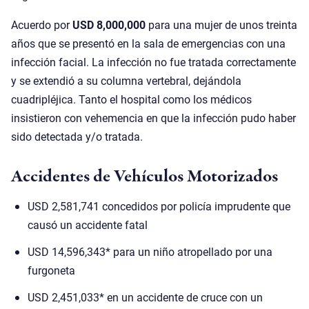
Acuerdo por
USD 8,000,000
para una mujer de unos treinta
años que se presentó en la sala de emergencias con una
infección facial. La infección no fue tratada correctamente
y se extendió a su columna vertebral, dejándola
cuadripléjica. Tanto el hospital como los médicos
insistieron con vehemencia en que la infección pudo haber
sido detectada y/o tratada.
Accidentes de Vehículos Motorizados
USD 2,581,741 concedidos por policía imprudente que
causó un accidente fatal
USD 14,596,343* para un niño atropellado por una
furgoneta
USD 2,451,033* en un accidente de cruce con un