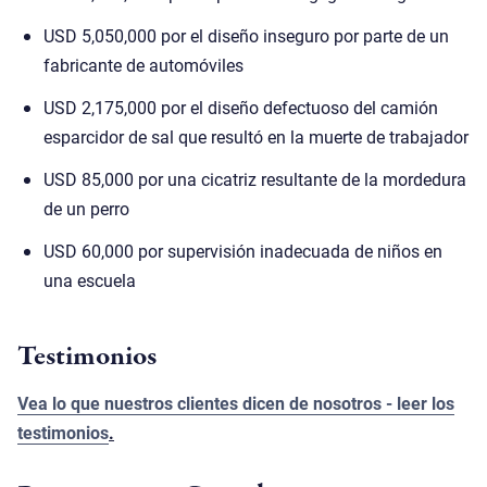
USD 5,050,000 por el diseño inseguro por parte de un
fabricante de automóviles
USD 2,175,000 por el diseño defectuoso del camión
esparcidor de sal que resultó en la muerte de trabajador
USD 85,000 por una cicatriz resultante de la mordedura
de un perro
USD 60,000 por supervisión inadecuada de niños en
una escuela
Testimonios
Vea lo que nuestros clientes dicen de nosotros - leer los
testimonios
.