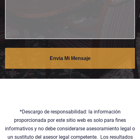
Envia Mi Mensaje
*Descargo de responsabilidad: la información
proporcionada por este sitio web es solo para fines
informativos y no debe considerarse asesoramiento legal o
un sustituto del asesor legal competente. Los resultados