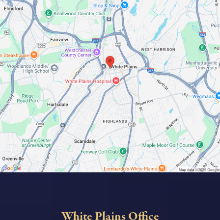
White Plains Office