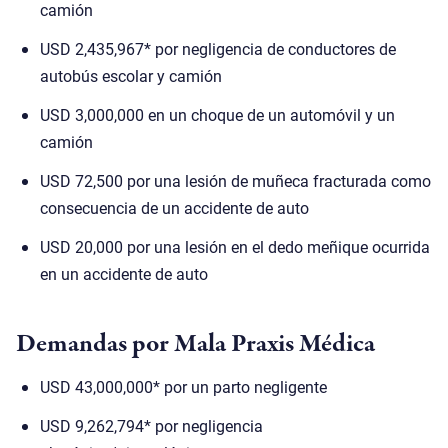
camión
USD 2,435,967* por negligencia de conductores de
autobús escolar y camión
USD 3,000,000 en un choque de un automóvil y un
camión
USD 72,500 por una lesión de muñeca fracturada como
consecuencia de un accidente de auto
USD 20,000 por una lesión en el dedo meñique ocurrida
en un accidente de auto
Demandas por Mala Praxis Médica
USD 43,000,000* por un parto negligente
USD 9,262,794* por negligencia