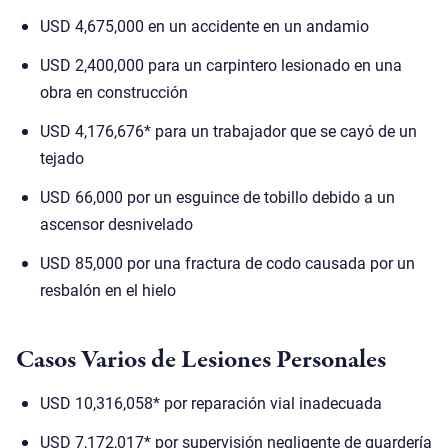
USD 4,675,000 en un accidente en un andamio
USD 2,400,000 para un carpintero lesionado en una
obra en construcción
USD 4,176,676* para un trabajador que se cayó de un
tejado
USD 66,000 por un esguince de tobillo debido a un
ascensor desnivelado
USD 85,000 por una fractura de codo causada por un
resbalón en el hielo
Casos Varios de Lesiones Personales
USD 10,316,058* por reparación vial inadecuada
USD 7,172,017* por supervisión negligente de guardería